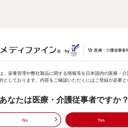
医療・介護従事者
は、栄養管理や弊社製品に関する情報等を日本国内の医療・介
的としております。内容をご確認いただくにはご登録が必要と
あなたは医療・介護従事者ですか
No
Yes