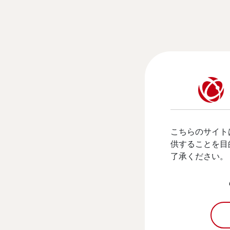
こちらのサイト
供することを目
了承ください。