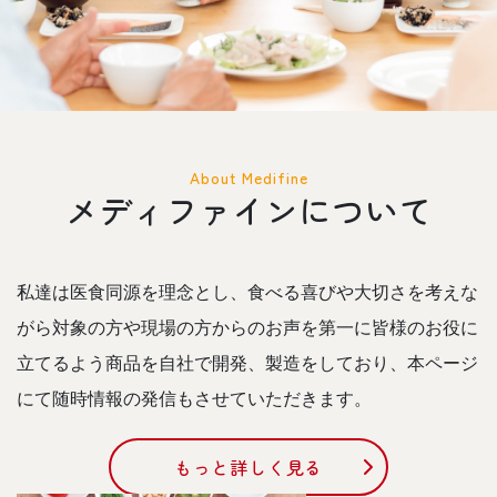
About Medifine
メディファインについて
私達は医食同源を理念とし、食べる喜びや大切さを考えな
がら対象の方や現場の方からのお声を第一に皆様のお役に
立てるよう商品を自社で開発、製造をしており、本ページ
にて随時情報の発信もさせていただきます。
もっと詳しく見る