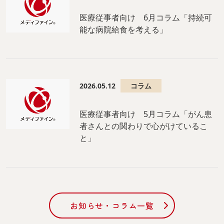
医療従事者向け 6月コラム「持続可
能な病院給食を考える」
2026.05.12
コラム
医療従事者向け 5月コラム「がん患
者さんとの関わりで心がけているこ
と」
お知らせ・コラム一覧