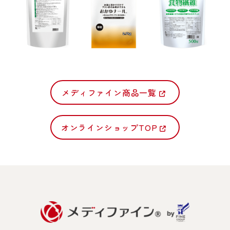
メディファイン商品一覧
オンラインショップTOP