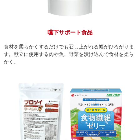
嚥下サポート食品
食材を柔らかくするだけでも召し上がれる幅がひろがりま
す。献立に使用する肉や魚、野菜を漬け込んで食材を柔ら
かく。