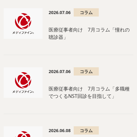
2026.07.06
コラム
医療従事者向け 7月コラム「憧れの
聴診器」
2026.07.06
コラム
医療従事者向け 7月コラム「多職種
でつくるNST回診を目指して」
2026.06.08
コラム