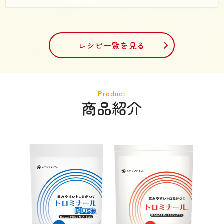
レシピ一覧を見る
Product
商品紹介