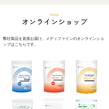
Shop
オンラインショップ
弊社製品を直接お届け。メディファインのオンラインショ
ップはこちらです。