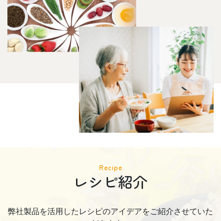
Recipe
レシピ紹介
弊社製品を活用したレシピのアイデアをご紹介させていた