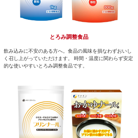
とろみ調整食品
飲み込みに不安のある方へ。食品の風味を損なわずおいし
く召し上がっていただけます。 時間・温度に関わらず安定
的な使いやすいとろみ調整食品です。