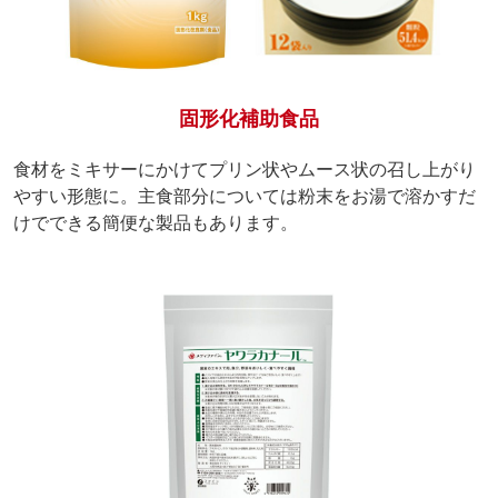
固形化補助食品
食材をミキサーにかけてプリン状やムース状の召し上がり
やすい形態に。主食部分については粉末をお湯で溶かすだ
けでできる簡便な製品もあります。