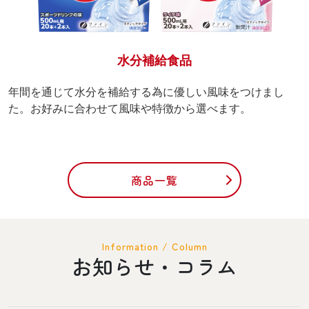
水分補給食品
年間を通じて水分を補給する為に優しい風味をつけまし
た。お好みに合わせて風味や特徴から選べます。
商品一覧
Information / Column
お知らせ・コラム