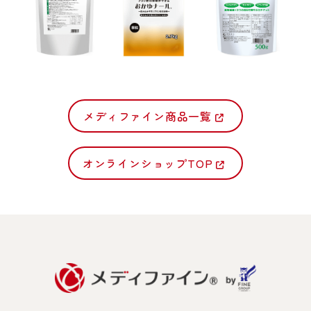
メディファイン商品一覧
オンラインショップTOP