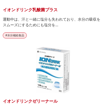
イオンドリンク乳酸菌プラス
運動中は、汗と一緒に塩分も失われており、水分の吸収を
スムーズにするためにも塩分を…
#
水分補給食品
イオンドリンクゼリーナール