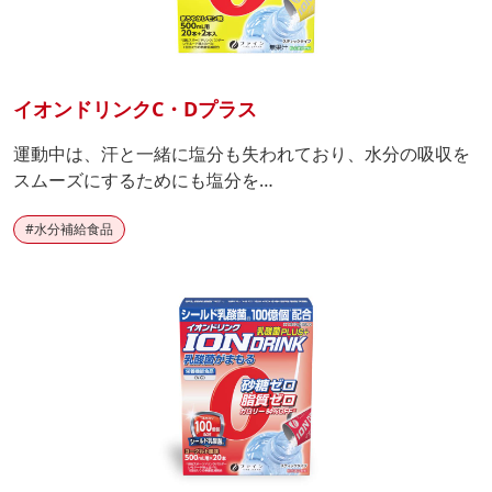
イオンドリンクC・Dプラス
運動中は、汗と一緒に塩分も失われており、水分の吸収を
スムーズにするためにも塩分を…
#
水分補給食品