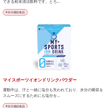
できる粉末清涼飲料です。とろ…
#
水分補給食品
マイスポーツイオンドリンクパウダー
運動中は、汗と一緒に塩分も失われており、水分の吸収を
スムーズにするためにも塩分を…
#
水分補給食品