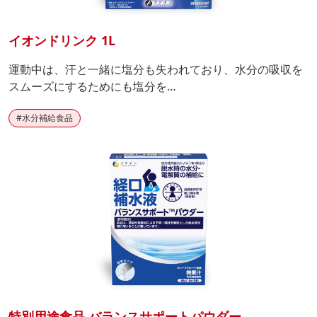
イオンドリンク 1L
運動中は、汗と一緒に塩分も失われており、水分の吸収を
スムーズにするためにも塩分を…
#
水分補給食品
特別用途食品 バランスサポートパウダー