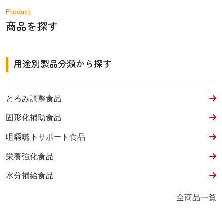
Product
商品を探す
用途別製品分類から探す
とろみ調整食品
固形化補助食品
咀嚼嚥下サポート食品
栄養強化食品
水分補給食品
全商品一覧