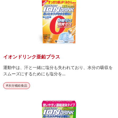
イオンドリンク亜鉛プラス
運動中は、汗と一緒に塩分も失われており、水分の吸収を
スムーズにするためにも塩分を…
#
水分補給食品