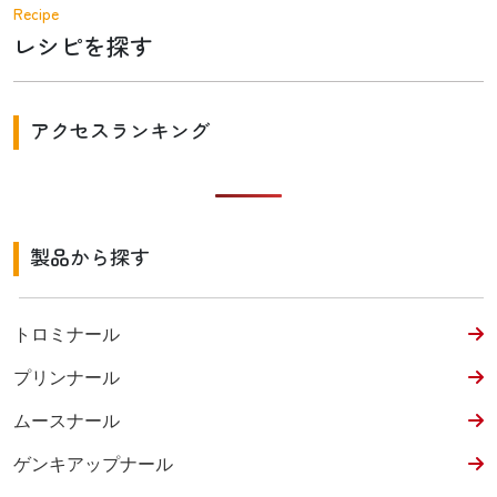
Recipe
レシピを探す
アクセスランキング
製品から探す
トロミナール
プリンナール
ムースナール
ゲンキアップナール