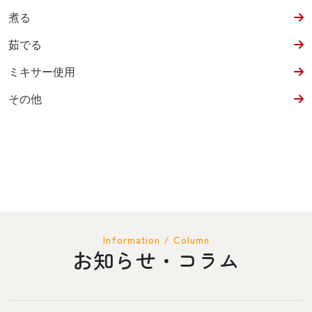
煮る
茹でる
ミキサー使用
その他
Information / Column
お知らせ・コラム