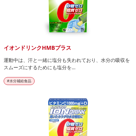
イオンドリンクHMBプラス
運動中は、汗と一緒に塩分も失われており、水分の吸収を
スムーズにするためにも塩分を…
#
水分補給食品