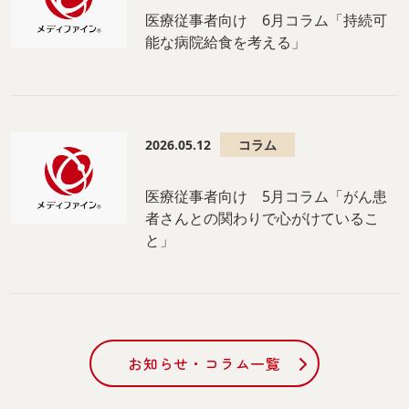
医療従事者向け 6月コラム「持続可
能な病院給食を考える」
2026.05.12
コラム
医療従事者向け 5月コラム「がん患
者さんとの関わりで心がけているこ
と」
お知らせ・コラム一覧