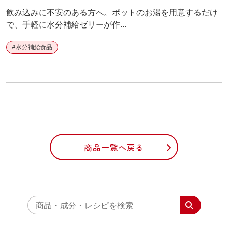
飲み込みに不安のある方へ。ポットのお湯を用意するだけ
で、手軽に水分補給ゼリーが作…
#
水分補給食品
商品一覧へ戻る