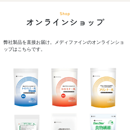
Shop
オンラインショップ
弊社製品を直接お届け。メディファインのオンラインショ
ップはこちらです。