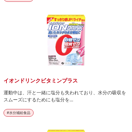
イオンドリンクビタミンプラス
運動中は、汗と一緒に塩分も失われており、水分の吸収を
スムーズにするためにも塩分を…
#
水分補給食品