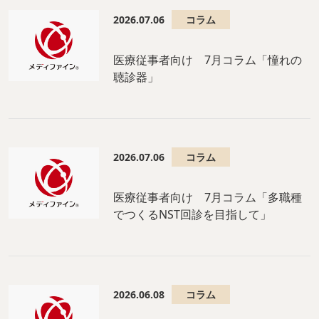
2026.07.06
コラム
医療従事者向け 7月コラム「憧れの
聴診器」
2026.07.06
コラム
医療従事者向け 7月コラム「多職種
でつくるNST回診を目指して」
2026.06.08
コラム