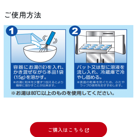
ご使用方法
ご購入はこちら