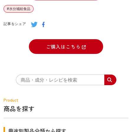
#
水分補給食品
記事をシェア
ご購入はこちら
Product
商品を探す
用途別製品分類から探す