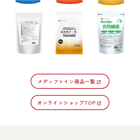
メディファイン商品一覧
オンラインショップTOP