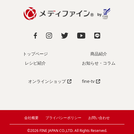
トップページ
商品紹介
レシピ紹介
お知らせ・コラム
オンラインショップ
fine-tv
会社概要
プライバシーポリシー
お問い合わせ
©2026 FINE JAPAN CO.,LTD. All Rights Reserved.