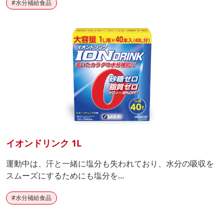
#
水分補給食品
イオンドリンク 1L
運動中は、汗と一緒に塩分も失われており、水分の吸収を
スムーズにするためにも塩分を…
#
水分補給食品