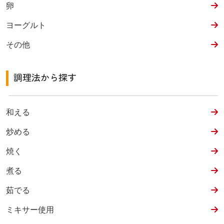
卵
ヨーグルト
その他
調理法から探す
和える
炒める
焼く
煮る
茹でる
ミキサー使用