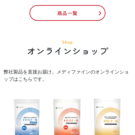
商品一覧
Shop
オンラインショップ
弊社製品を直接お届け。メディファインのオンラインショ
ップはこちらです。