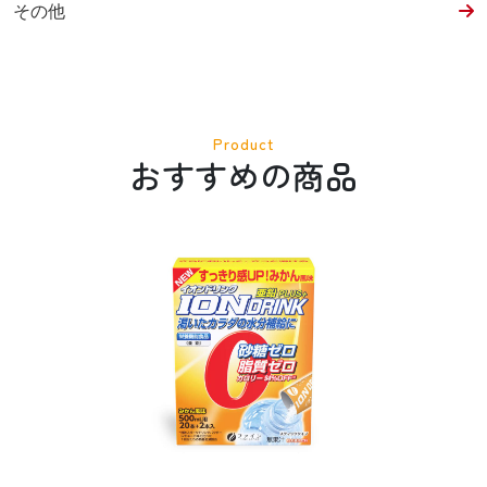
その他
Product
おすすめの商品