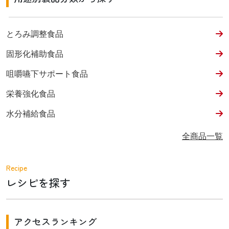
とろみ調整食品
固形化補助食品
咀嚼嚥下サポート食品
栄養強化食品
水分補給食品
全商品一覧
Recipe
レシピを探す
アクセスランキング