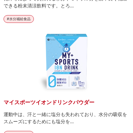
できる粉末清涼飲料です。とろ…
#
水分補給食品
マイスポーツイオンドリンクパウダー
運動中は、汗と一緒に塩分も失われており、水分の吸収を
スムーズにするためにも塩分を…