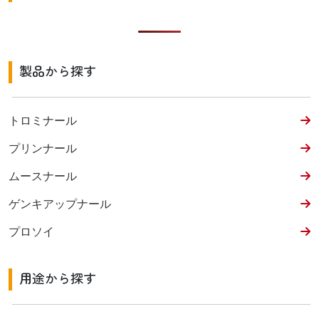
製品から探す
トロミナール
プリンナール
ムースナール
ゲンキアップナール
プロソイ
用途から探す