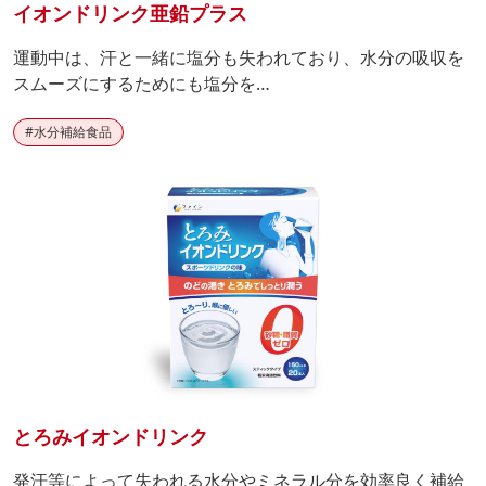
イオンドリンク亜鉛プラス
運動中は、汗と一緒に塩分も失われており、水分の吸収を
スムーズにするためにも塩分を…
#
水分補給食品
とろみイオンドリンク
発汗等によって失われる水分やミネラル分を効率良く補給