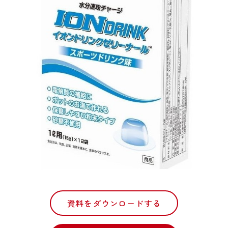
資料をダウンロードする