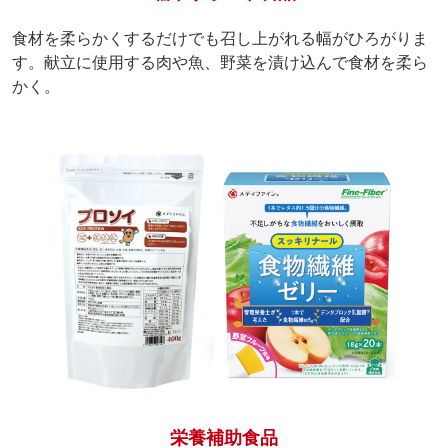
食材を柔らかくするだけでも召し上がれる幅がひろがりま
す。献立に使用する肉や魚、野菜を漬け込んで食材を柔ら
かく。
栄養補助食品