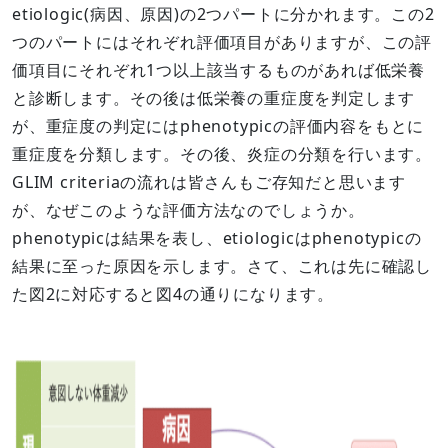
etiologic(病因、原因)の2つパートに分かれます。この2
つのパートにはそれぞれ評価項目がありますが、この評
価項目にそれぞれ1つ以上該当するものがあれば低栄養
と診断します。その後は低栄養の重症度を判定します
が、重症度の判定にはphenotypicの評価内容をもとに
重症度を分類します。その後、炎症の分類を行います。
GLIM criteriaの流れは皆さんもご存知だと思います
が、なぜこのような評価方法なのでしょうか。
phenotypicは結果を表し、etiologicはphenotypicの
結果に至った原因を示します。さて、これは先に確認し
た図2に対応すると図4の通りになります。