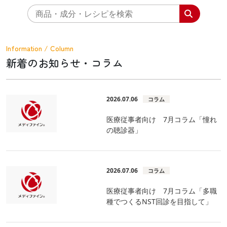
Information / Column
新着のお知らせ・コラム
2026.07.06
コラム
医療従事者向け 7月コラム「憧れ
の聴診器」
2026.07.06
コラム
医療従事者向け 7月コラム「多職
種でつくるNST回診を目指して」