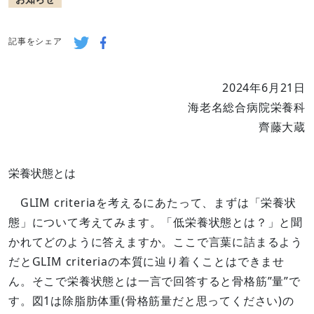
記事をシェア
2024年6月21日
海老名総合病院栄養科
齊藤大蔵
栄養状態とは
GLIM criteriaを考えるにあたって、まずは「栄養状
態」について考えてみます。「低栄養状態とは？」と聞
かれてどのように答えますか。ここで言葉に詰まるよう
だとGLIM criteriaの本質に辿り着くことはできませ
ん。そこで栄養状態とは一言で回答すると骨格筋”量”で
す。図1は除脂肪体重(骨格筋量だと思ってください)の