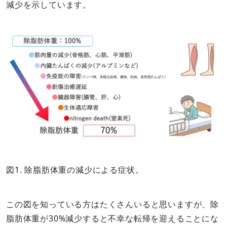
減少を示しています。
図1. 除脂肪体重の減少による症状。
この図を知っている方はたくさんいると思いますが、除
脂肪体重が30%減少すると不幸な転帰を迎えることにな