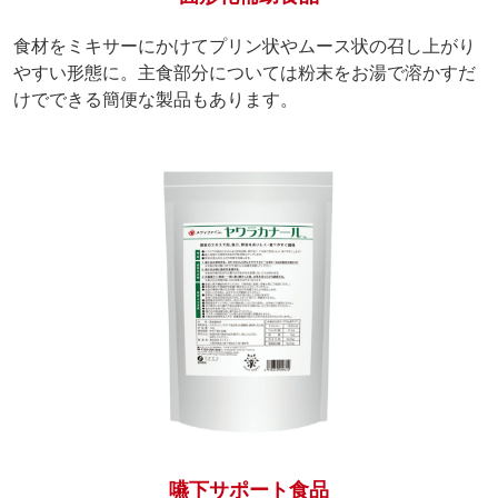
食材をミキサーにかけてプリン状やムース状の召し上がり
やすい形態に。主食部分については粉末をお湯で溶かすだ
けでできる簡便な製品もあります。
嚥下サポート食品