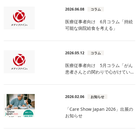
2026.06.08
コラム
医療従事者向け 6月コラム「持続
可能な病院給食を考える」
2026.05.12
コラム
医療従事者向け 5月コラム「がん
患者さんとの関わりで心がけている
こと」
2026.02.06
お知らせ
「Care Show Japan 2026」出展の
お知らせ