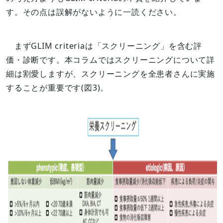
す。その点は誤解がないように一読ください。
まずGLIM criteriaは「スクリーニング」を含む評
価・診断です。本コラムではスクリーニングについて詳
細は割愛しますが、スクリーニングを全患者さんに実施
することが重要です(図3)。