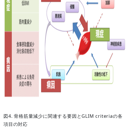
図4. 骨格筋量減少に関連する要因とGLIM criteriaの各
項目の対応