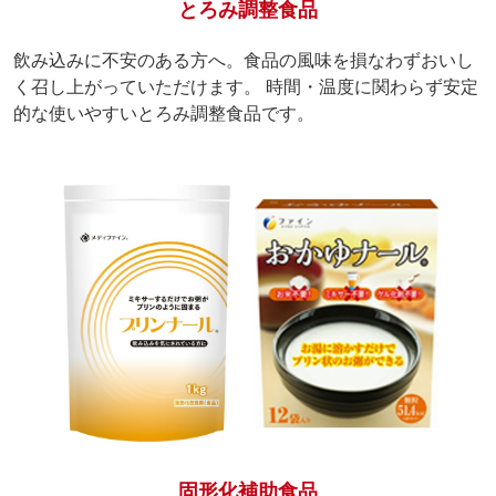
とろみ調整食品
飲み込みに不安のある方へ。食品の風味を損なわずおいし
く召し上がっていただけます。 時間・温度に関わらず安定
的な使いやすいとろみ調整食品です。
固形化補助食品