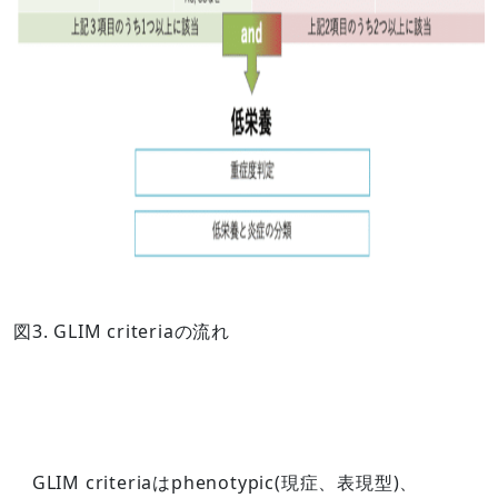
図3. GLIM criteriaの流れ
GLIM criteriaはphenotypic(現症、表現型)、