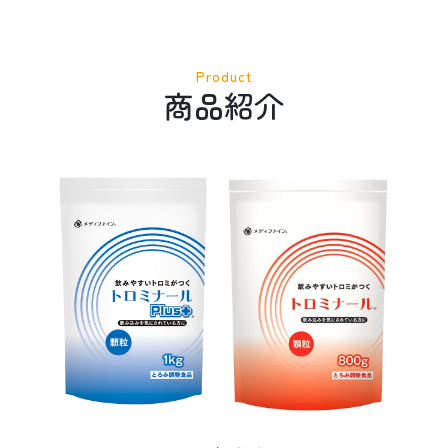
Product
商品紹介