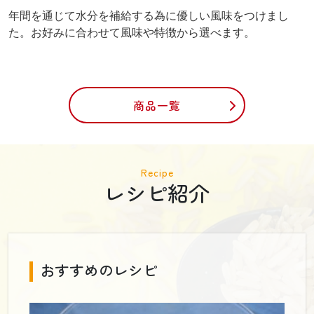
年間を通じて水分を補給する為に優しい風味をつけまし
た。お好みに合わせて風味や特徴から選べます。
商品一覧
Recipe
レシピ紹介
おすすめのレシピ