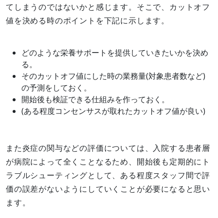
てしまうのではないかと感じます。そこで、カットオフ
値を決める時のポイントを下記に示します。
どのような栄養サポートを提供していきたいかを決め
る。
そのカットオフ値にした時の業務量(対象患者数など)
の予測をしておく。
開始後も検証できる仕組みを作っておく。
(ある程度コンセンサスが取れたカットオフ値が良い)
また炎症の関与などの評価については、入院する患者層
が病院によって全くことなるため、開始後も定期的にト
ラブルシューティングとして、ある程度スタッフ間で評
価の誤差がないようにしていくことが必要になると思い
ます。