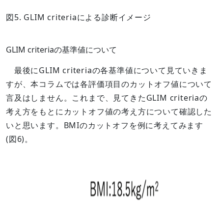
図5. GLIM criteriaによる診断イメージ
GLIM criteriaの基準値について
最後にGLIM criteriaの各基準値について見ていきま
すが、本コラムでは各評価項目のカットオフ値について
言及はしません。これまで、見てきたGLIM criteriaの
考え方をもとにカットオフ値の考え方について確認した
いと思います。BMIのカットオフを例に考えてみます
(図6)。