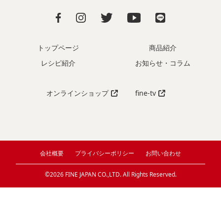
トップページ
商品紹介
レシピ紹介
お知らせ・コラム
オンラインショップ
fine-tv
会社概要
プライバシーポリシー
お問い合わせ
©2026 FINE JAPAN CO.,LTD. All Rights Reserved.