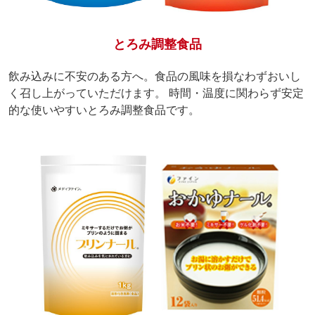
とろみ調整食品
飲み込みに不安のある方へ。食品の風味を損なわずおいし
く召し上がっていただけます。 時間・温度に関わらず安定
的な使いやすいとろみ調整食品です。