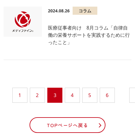
2024.08.26
コラム
医療従事者向け 8月コラム「自律自
働の栄養サポートを実践するために行
ったこと」
1
2
3
4
5
6
TOPページへ戻る