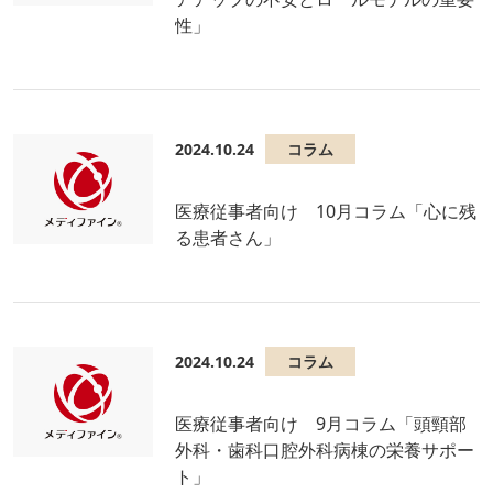
性」
2024.10.24
コラム
医療従事者向け 10月コラム「心に残
る患者さん」
2024.10.24
コラム
医療従事者向け 9月コラム「頭頸部
外科・歯科口腔外科病棟の栄養サポー
ト」