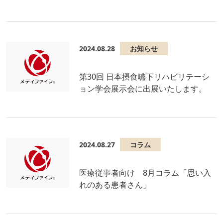
2024.08.28
お知らせ
第30回 日本摂食嚥下リハビリテーシ
ョン学会展示会に出展いたします。
2024.08.27
コラム
医療従事者向け 8月コラム「思い入
れのある患者さん」