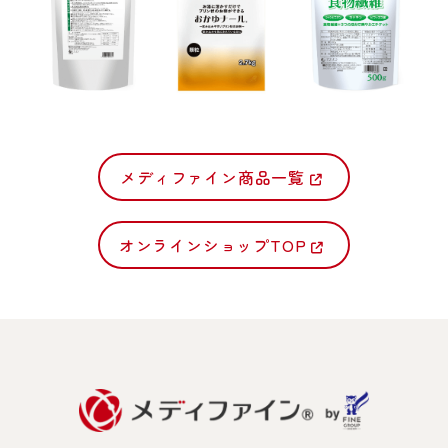
メディファイン商品一覧
オンラインショップTOP