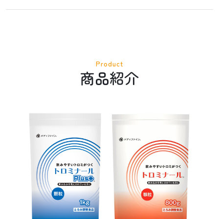
Product
商品紹介