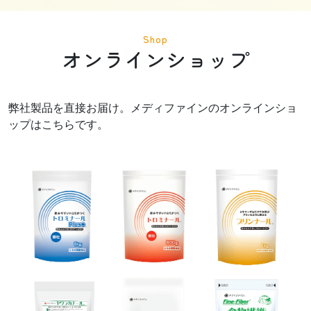
Shop
オンラインショップ
弊社製品を直接お届け。メディファインのオンラインショ
ップはこちらです。