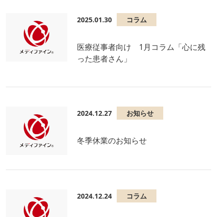
2025.01.30
コラム
医療従事者向け 1月コラム「心に残
った患者さん」
2024.12.27
お知らせ
冬季休業のお知らせ
2024.12.24
コラム