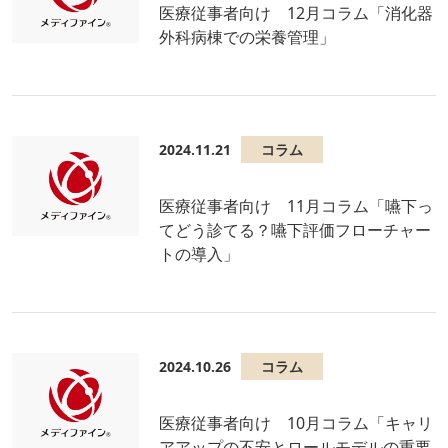
医療従事者向け 12月コラム「消化器
外科病棟での栄養管理」
2024.11.21
コラム
医療従事者向け 11月コラム「嚥下っ
てどう診てる？嚥下評価フローチャー
トの導入」
2024.10.26
コラム
医療従事者向け 10月コラム「キャリ
アアップの不安とロールモデルの重要