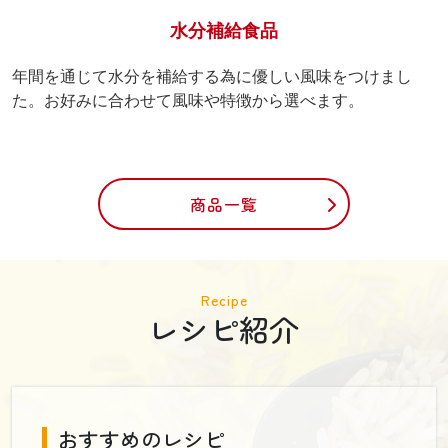
水分補給食品
年間を通じて水分を補給する為に優しい風味をつけまし
た。お好みに合わせて風味や特徴から選べます。
商品一覧
Recipe
レシピ紹介
おすすめのレシピ