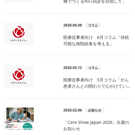
種でつくるNST回診を目指して」
2026.06.08
コラム
医療従事者向け 6月コラム「持続
可能な病院給食を考える」
2026.05.12
コラム
医療従事者向け 5月コラム「がん
患者さんとの関わりで心がけている
こと」
2026.02.06
お知らせ
「Care Show Japan 2026」出展の
お知らせ