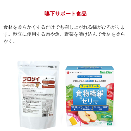
嚥下サポート食品
食材を柔らかくするだけでも召し上がれる幅がひろがりま
す。献立に使用する肉や魚、野菜を漬け込んで食材を柔ら
かく。