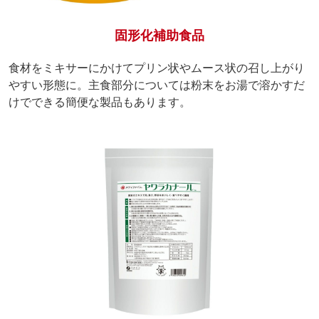
固形化補助食品
食材をミキサーにかけてプリン状やムース状の召し上がり
やすい形態に。主食部分については粉末をお湯で溶かすだ
けでできる簡便な製品もあります。