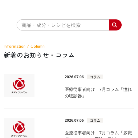
Information / Column
新着のお知らせ・コラム
2026.07.06
コラム
医療従事者向け 7月コラム「憧れ
の聴診器」
2026.07.06
コラム
医療従事者向け 7月コラム「多職